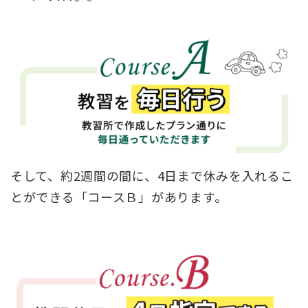
そして、約2週間の間に、4日まで休みを入れるこ
とができる「コースＢ」があります。