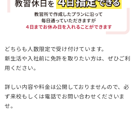
どちらも人数限定で受け付けています。
新生活や入社前に免許を取りたい方は、ぜひご利
用ください。
詳しい内容や料金は公開しておりませんので、必
ず来校もしくは電話でお問い合わせくださいま
せ。