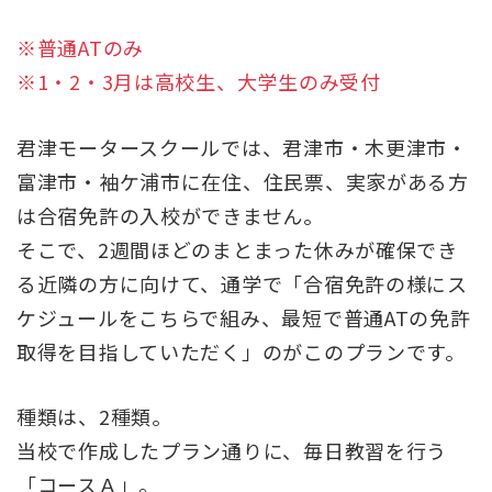
※普通ATのみ
※1・2・3月は高校生、大学生のみ受付
君津モータースクールでは、君津市・木更津市・
富津市・袖ケ浦市に在住、住民票、実家がある方
は合宿免許の入校ができません。
そこで、2週間ほどのまとまった休みが確保でき
る近隣の方に向けて、通学で「合宿免許の様にス
ケジュールをこちらで組み、最短で普通ATの免許
取得を目指していただく」のがこのプランです。
種類は、2種類。
当校で作成したプラン通りに、毎日教習を行う
「コースＡ」。