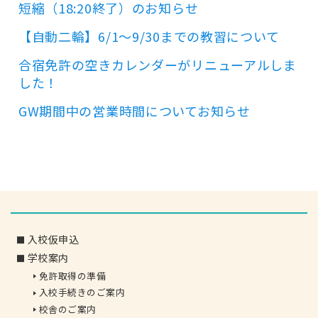
短縮（18:20終了）のお知らせ
【自動二輪】6/1～9/30までの教習について
合宿免許の空きカレンダーがリニューアルしま
した！
GW期間中の営業時間についてお知らせ
入校仮申込
学校案内
免許取得の準備
入校手続きのご案内
校舎のご案内