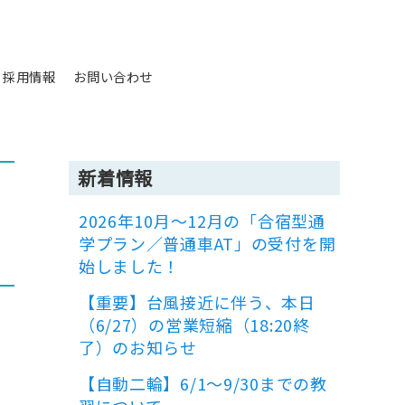
採用情報
お問い合わせ
新着情報
2026年10月～12月の「合宿型通
学プラン／普通車AT」の受付を開
始しました！
【重要】台風接近に伴う、本日
（6/27）の営業短縮（18:20終
了）のお知らせ
【自動二輪】6/1～9/30までの教